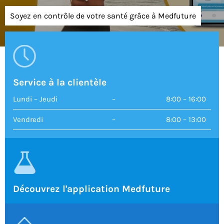
Soyez en contrôle de votre santé grâce à Medfuture
Service à la clientèle
Lundi – Jeudi
–
8:00 – 16:00
Vendredi
–
8:00 – 13:00
Découvrez l'application Medfuture