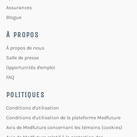
Assurances
Blogue
À PROPOS
À propos de nous
Salle de presse
Opportunités d'emploi
FAQ
POLITIQUES
Conditions d'utilisation
Conditions d'utilisation de la plateforme Medfuture
Avis de Medfuture concernant les témoins (cookies)