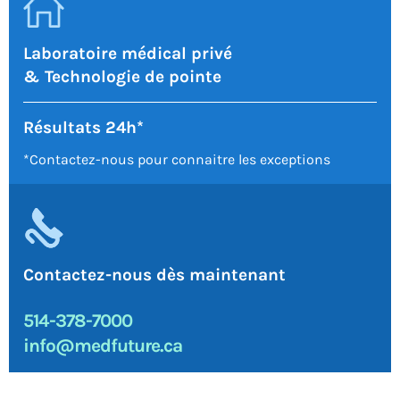
Laboratoire médical privé
& Technologie de pointe
Résultats 24h*
*Contactez-nous pour connaitre les exceptions
Contactez-nous dès maintenant
514-378-7000
info@medfuture.ca