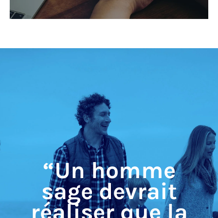
“Un homme
sage devrait
réaliser que la