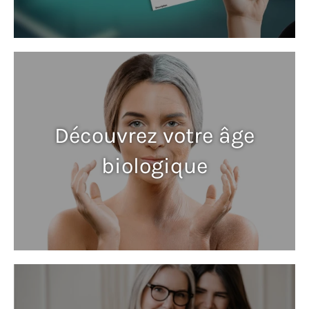
Découvrez votre âge
biologique