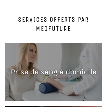
SERVICES OFFERTS PAR
MEDFUTURE
Prise de sang à domicile