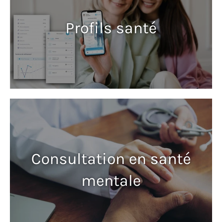
Profils santé
Consultation en santé
mentale